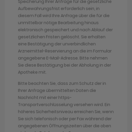
Speicherung Ihrer Anfrage für die gesetzliche
Aufbewahrungsfrist erforderlich sein, in
diesem Fall wird Ihre Anfrage über die für die
unmittelbar nötige Bearbeitung hinaus
elektronisch gespeichert und nach Ablauf der
gesetzlichen Fristen gelöscht. Sie erhalten
eine Bestätigung der unverbindlichen
Arzneimittel-Reservierung an die im Formular
angegebene E-Mail-Adresse. Bitte nehmen
Sie diese Bestätigung bei der Abholung in der
Apotheke mit.
Bitte beachten Sie, dass zum Schutz der in
Ihrer Anfrage übermittelten Daten die
Nachricht mit einer https-
Transportverschlüsselung versehen wird. Ein
höheres Sicherheitsniveau erreichen Sie, wenn
Sie sich telefonisch oder per Fax während der
angegebenen Öffnungszeiten über die oben