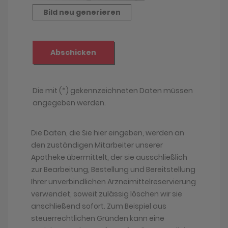
Die Daten, die Sie hier eingeben, werden an
den zuständigen Mitarbeiter unserer
Apotheke übermittelt, der sie ausschließlich
zur Bearbeitung, Bestellung und Bereitstellung
Ihrer unverbindlichen Arzneimittelreservierung
verwendet, soweit zulässig löschen wir sie
anschließend sofort. Zum Beispiel aus
steuerrechtlichen Gründen kann eine