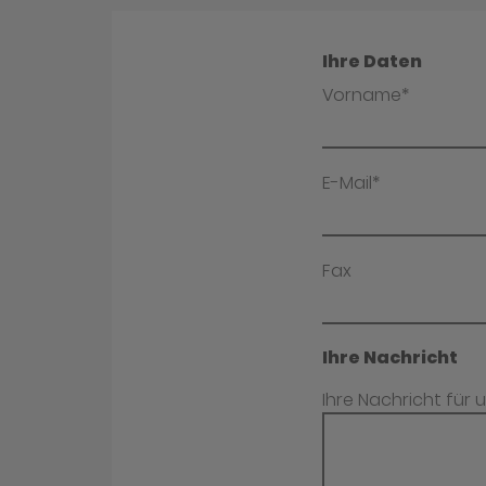
Ihre Daten
Vorname*
E-Mail*
Fax
Ihre Nachricht
Ihre Nachricht für 