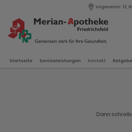
Vogesenstr. 13,
Startseite
Serviceleistungen
Kontakt
Ratgeb
Dann schreibe