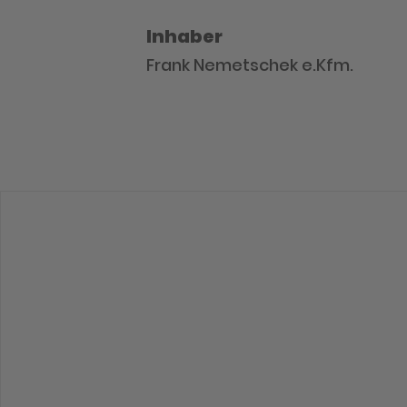
Inhaber
Frank Nemetschek e.Kfm.