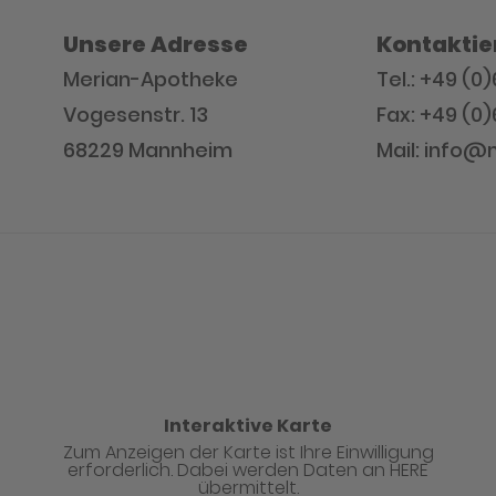
Unsere Adresse
Kontaktie
Merian-Apotheke
Tel.: +49 (0
Vogesenstr. 13
Fax: +49 (0
68229 Mannheim
Mail: info
Interaktive Karte
Zum Anzeigen der Karte ist Ihre Einwilligung
erforderlich. Dabei werden Daten an HERE
übermittelt.